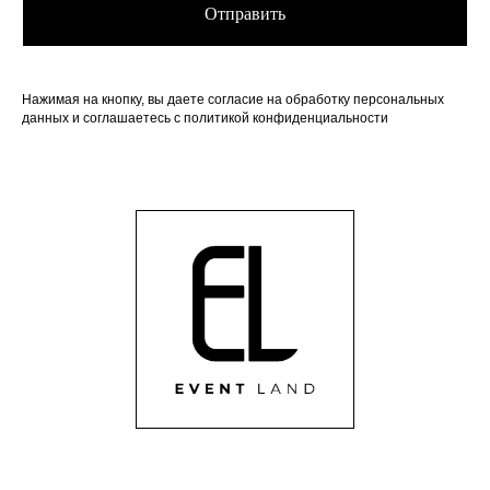
Отправить
Нажимая на кнопку, вы даете согласие на обработку персональных
данных и соглашаетесь c политикой конфиденциальности