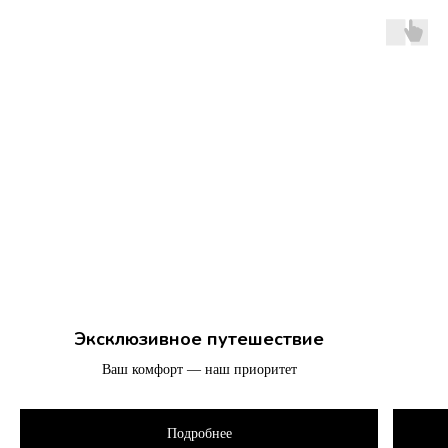
Эксклюзивное путешествие
Ваш комфорт — наш приоритет
Подробнее