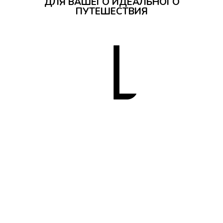
ДЛЯ ВАШЕГО ИДЕАЛЬНОГО
ПУТЕШЕСТВИЯ