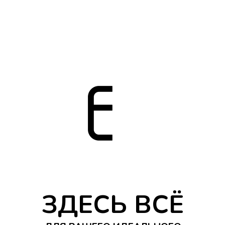
ЗДЕСЬ ВСЁ