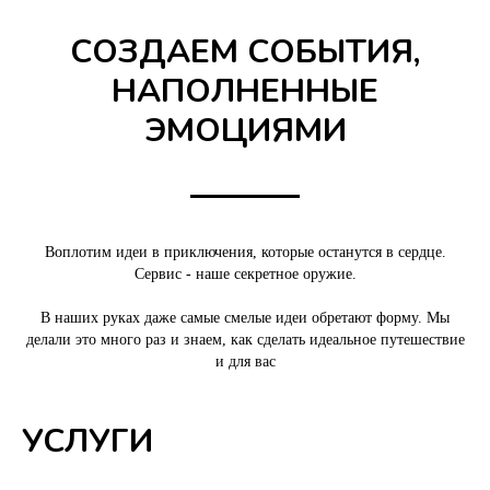
СОЗДАЕМ СОБЫТИЯ,
НАПОЛНЕННЫЕ
ЭМОЦИЯМИ
Воплотим идеи в приключения, которые останутся в сердце.
Сервис - наше секретное оружие.
В наших руках даже самые смелые идеи обретают форму. Мы
делали это много раз и знаем, как сделать идеальное путешествие
и для вас
УСЛУГИ